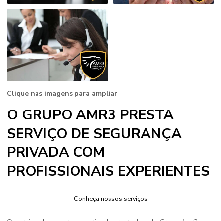
Clique nas imagens para ampliar
O GRUPO AMR3 PRESTA
SERVIÇO DE SEGURANÇA
PRIVADA COM
PROFISSIONAIS EXPERIENTES
Conheça nossos serviços