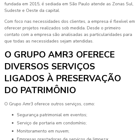
fundada em 2015, é sediada em São Paulo atende as Zonas Sul,
Sudeste e Oeste da capital.
Com foco nas necessidades dos clientes, a empresa é flexível em
oferecer projetos realizados sob medida. Desde o primeiro
contato com a empresa são analisadas as particularidades para
que todas as necessidades sejam atendidas.
O GRUPO AMR3 OFERECE
DIVERSOS SERVIÇOS
LIGADOS À PRESERVAÇÃO
DO PATRIMÔNIO
O Grupo Amr3 oferece outros serviços, como:
Segurança patrimonial em eventos;
Serviço de portaria em condomínio;
Monitoramento em nuvem;
Empresas prestadoras de serviços de limpeza;