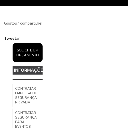
Gostou? compartilhe!
Tweetar
SOLICITE UM
ORÇAMENTO
INFORMAÇÕES
CONTRATAR
EMPRESA DE
SEGURANÇA
PRIVADA
CONTRATAR
SEGURANÇA
PARA
EVENTOS