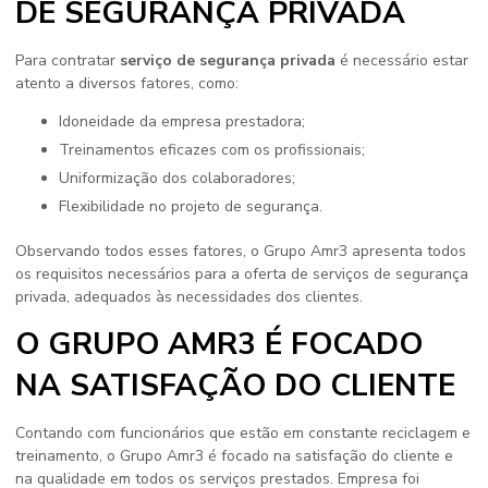
DE SEGURANÇA PRIVADA
Para contratar
serviço de segurança privada
é necessário estar
atento a diversos fatores, como:
Idoneidade da empresa prestadora;
Treinamentos eficazes com os profissionais;
Uniformização dos colaboradores;
Flexibilidade no projeto de segurança.
Observando todos esses fatores, o Grupo Amr3 apresenta todos
os requisitos necessários para a oferta de serviços de segurança
privada, adequados às necessidades dos clientes.
O GRUPO AMR3 É FOCADO
NA SATISFAÇÃO DO CLIENTE
Contando com funcionários que estão em constante reciclagem e
treinamento, o Grupo Amr3 é focado na satisfação do cliente e
na qualidade em todos os serviços prestados. Empresa foi