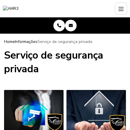
Home
Informações
Serviço de segurança privada
Serviço de segurança
privada