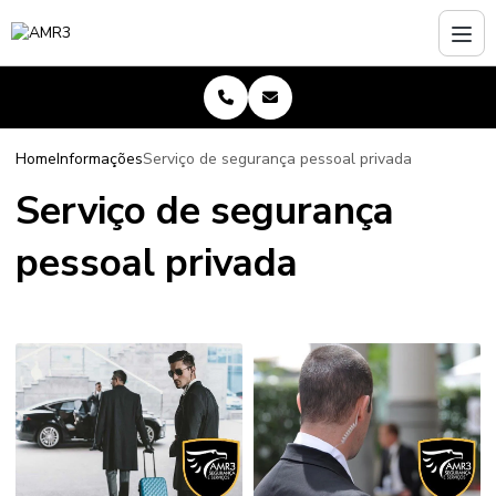
Home
Informações
Serviço de segurança pessoal privada
Serviço de segurança
pessoal privada