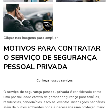
Clique nas imagens para ampliar
MOTIVOS PARA CONTRATAR
O SERVIÇO DE SEGURANÇA
PESSOAL PRIVADA
Conheça nossos serviços
O
serviço de segurança pessoal privada
é considerado como
uma possibilidade efetiva de garantir segurança para famílias,
residências, condomínios, escolas, eventos, instituições bancárias,
além de outros ambientes onde é necessária uma proteção maior