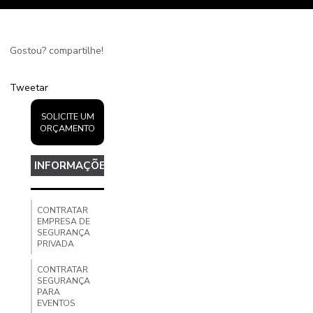
Gostou? compartilhe!
Tweetar
SOLICITE UM
ORÇAMENTO
INFORMAÇÕES
CONTRATAR
EMPRESA DE
SEGURANÇA
PRIVADA
CONTRATAR
SEGURANÇA
PARA
EVENTOS