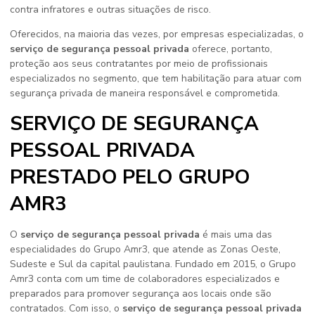
contra infratores e outras situações de risco.
Oferecidos, na maioria das vezes, por empresas especializadas, o
serviço de segurança pessoal privada
oferece, portanto,
proteção aos seus contratantes por meio de profissionais
especializados no segmento, que tem habilitação para atuar com
segurança privada de maneira responsável e comprometida.
SERVIÇO DE SEGURANÇA
PESSOAL PRIVADA
PRESTADO PELO GRUPO
AMR3
O
serviço de segurança pessoal privada
é mais uma das
especialidades do Grupo Amr3, que atende as Zonas Oeste,
Sudeste e Sul da capital paulistana. Fundado em 2015, o Grupo
Amr3 conta com um time de colaboradores especializados e
preparados para promover segurança aos locais onde são
contratados. Com isso, o
serviço de segurança pessoal privada